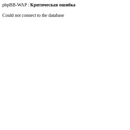
phpBB-WAP :
Критическая ошибка
Could not connect to the database