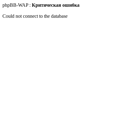
phpBB-WAP :
Критическая ошибка
Could not connect to the database