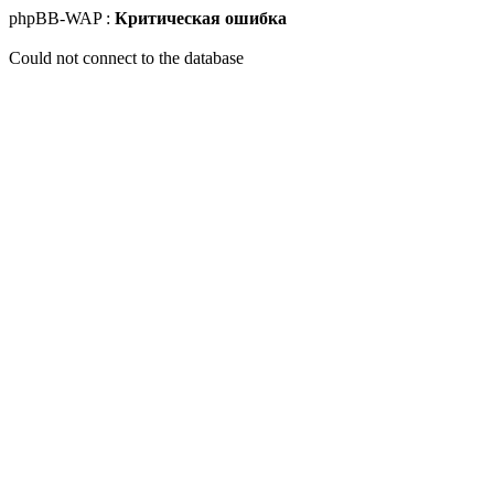
phpBB-WAP :
Критическая ошибка
Could not connect to the database