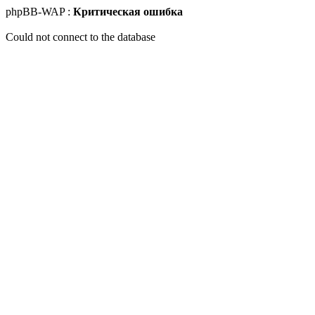
phpBB-WAP :
Критическая ошибка
Could not connect to the database