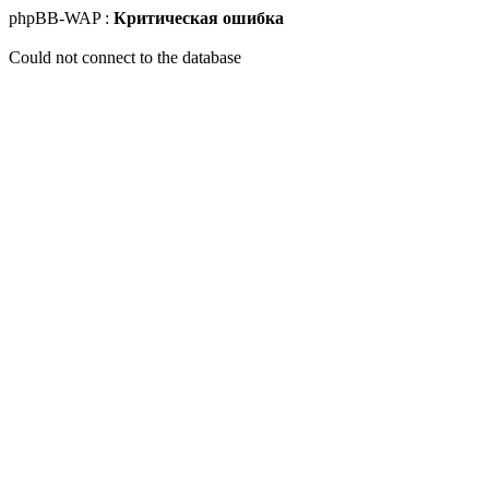
phpBB-WAP :
Критическая ошибка
Could not connect to the database