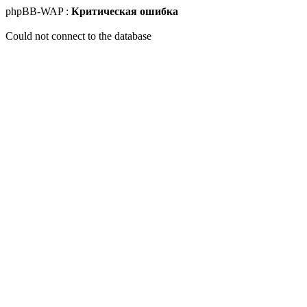
phpBB-WAP :
Критическая ошибка
Could not connect to the database