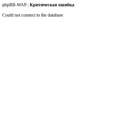
phpBB-WAP :
Критическая ошибка
Could not connect to the database