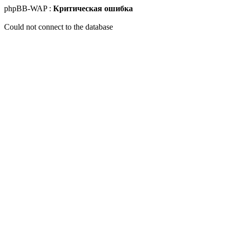
phpBB-WAP :
Критическая ошибка
Could not connect to the database