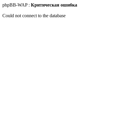
phpBB-WAP :
Критическая ошибка
Could not connect to the database