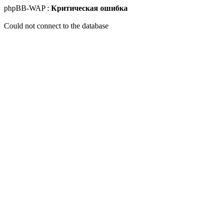
phpBB-WAP :
Критическая ошибка
Could not connect to the database