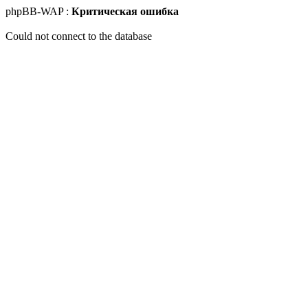
phpBB-WAP :
Критическая ошибка
Could not connect to the database