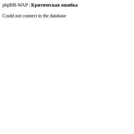
phpBB-WAP :
Критическая ошибка
Could not connect to the database