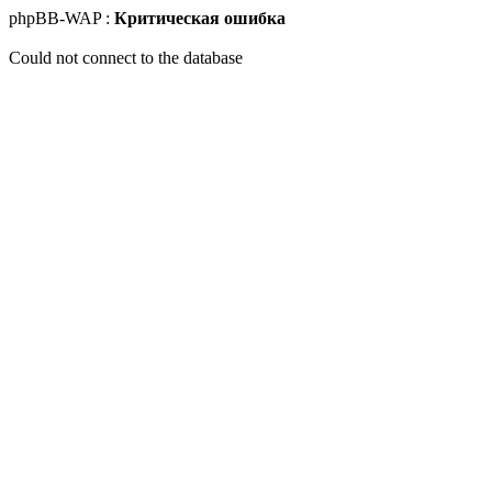
phpBB-WAP :
Критическая ошибка
Could not connect to the database